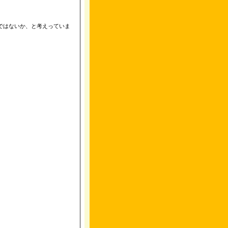
ではないか、と考えっていま