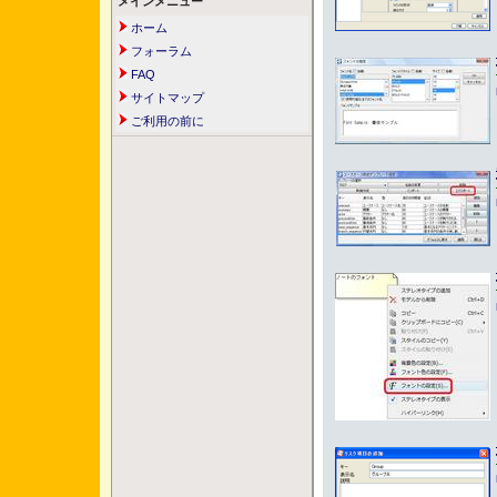
メインメニュー
ホーム
フォーラム
FAQ
サイトマップ
ご利用の前に