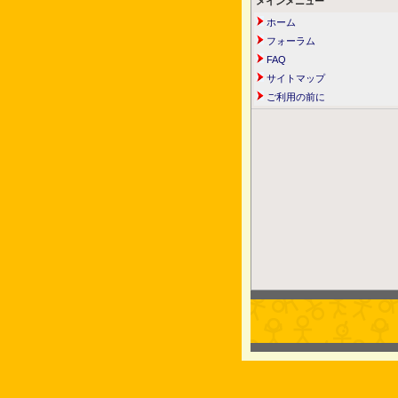
メインメニュー
ホーム
フォーラム
FAQ
サイトマップ
ご利用の前に