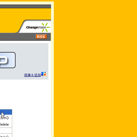
画像を追加