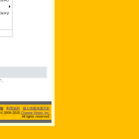
す。
報
利用規約
個人情報保護方針
s © 2006-2015
Change Vision, Inc.
All rights reserved.