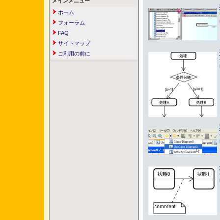
メインメニュー
ホーム
フォーラム
FAQ
サイトマップ
ご利用の前に