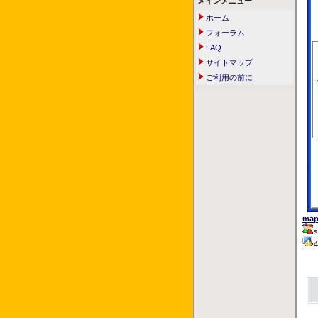
メインメニュー
ホーム
フォーラム
FAQ
サイトマップ
ご利用の前に
map
s