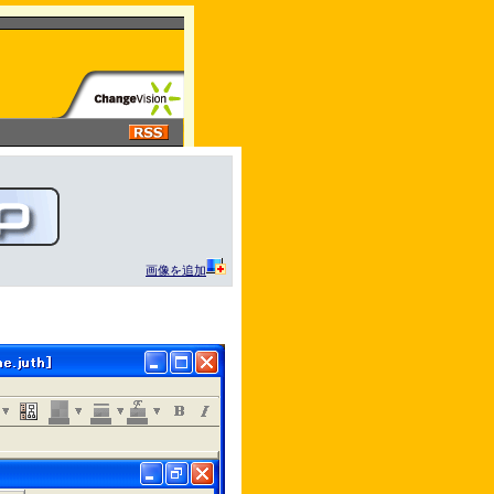
画像を追加