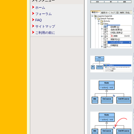
メインメニュー
ホーム
フォーラム
FAQ
サイトマップ
ご利用の前に