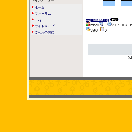
メインメニュー
ホーム
フォーラム
FAQ
Hyperlink2.png
midori
2007-10-30 
サイトマップ
3568
0
ご利用の前に
投