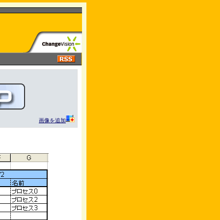
画像を追加