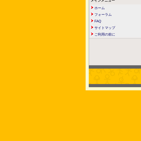
メインメニュー
ホーム
フォーラム
FAQ
サイトマップ
ご利用の前に