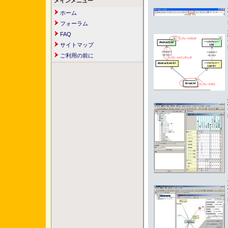
メインメニュー
ホーム
フォーラム
FAQ
サイトマップ
ご利用の前に