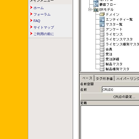
メインメニュー
ホーム
フォーラム
FAQ
サイトマップ
ご利用の前に