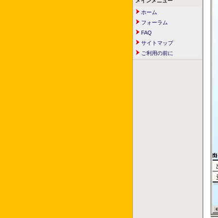
メインメニュー
ホーム
フォーラム
FAQ
サイトマップ
ご利用の前に