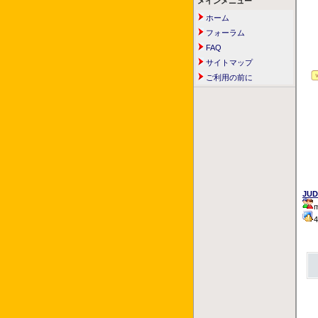
メインメニュー
ホーム
フォーラム
FAQ
サイトマップ
ご利用の前に
JUD
m