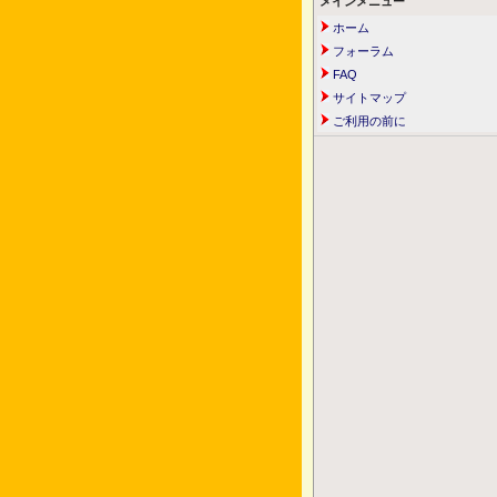
メインメニュー
ホーム
フォーラム
FAQ
サイトマップ
ご利用の前に