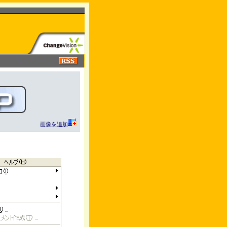
画像を追加