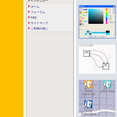
メインメニュー
ホーム
フォーラム
FAQ
サイトマップ
ご利用の前に