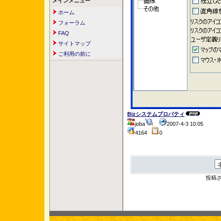
メインメニュー
ホーム
フォーラム
FAQ
サイトマップ
ご利用の前に
Bizシステムプロパティ
joba
2007-4-3 10:05
4164
0
投稿