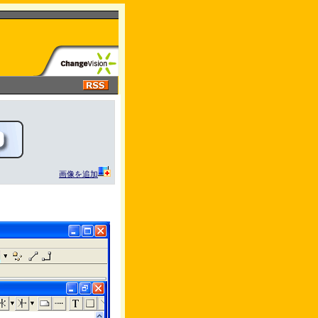
画像を追加