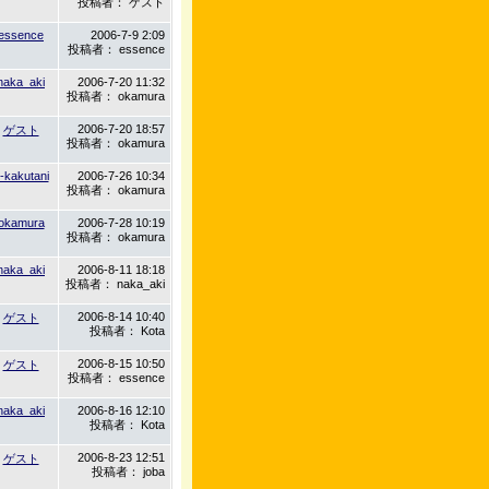
投稿者： ゲスト
essence
2006-7-9 2:09
投稿者： essence
naka_aki
2006-7-20 11:32
投稿者： okamura
2006-7-20 18:57
ゲスト
投稿者： okamura
-kakutani
2006-7-26 10:34
投稿者： okamura
okamura
2006-7-28 10:19
投稿者： okamura
naka_aki
2006-8-11 18:18
投稿者： naka_aki
2006-8-14 10:40
ゲスト
投稿者： Kota
2006-8-15 10:50
ゲスト
投稿者： essence
naka_aki
2006-8-16 12:10
投稿者： Kota
2006-8-23 12:51
ゲスト
投稿者： joba