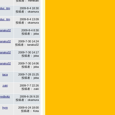
投稿者： mimikaki
duc_ttm
2009-8-4 18:30
投稿者： okamura
duc_ttm
2009-8-4 13:09
投稿者： okamura
tanaka32
2009-8-4 8:30
投稿者： joba
tanaka32
2009-7-30 14:24
投稿者： tanaka32
tanaka32
2009-7-30 14:17
投稿者： joba
tanaka32
2009-7-30 14:06
投稿者： joba
taca
2009-7-28 15:25
投稿者： joba
zaki
2009-7-7 22:26
投稿者： zaki
redboltz
2009-6-26 9:20
投稿者： okamura
hym
2009-6-24 18:00
投稿者： Kota