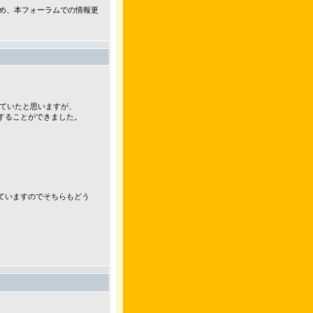
ため、本フォーラムでの情報更
れていたと思いますが、
っと対応することができました。
ていますのでそちらもどう