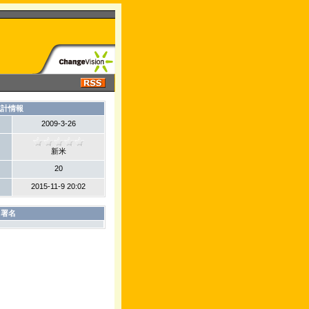
統計情報
2009-3-26
新米
20
2015-11-9 20:02
署名