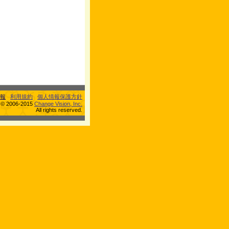
報
利用規約
個人情報保護方針
s © 2006-2015
Change Vision, Inc.
All rights reserved.