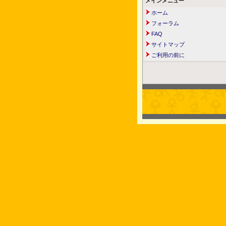
メインメニュー
ホーム
フォーラム
FAQ
サイトマップ
ご利用の前に