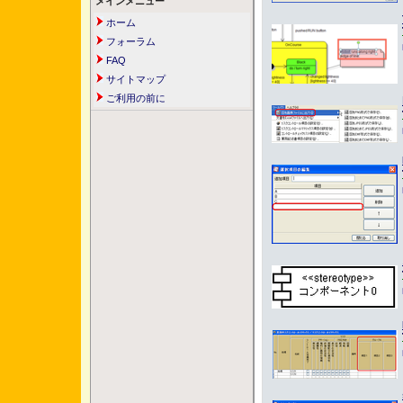
メインメニュー
ホーム
フォーラム
FAQ
サイトマップ
ご利用の前に