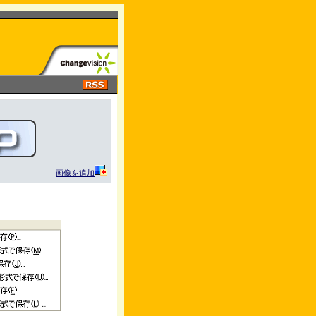
画像を追加