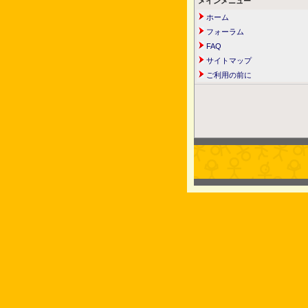
メインメニュー
ホーム
フォーラム
FAQ
サイトマップ
ご利用の前に