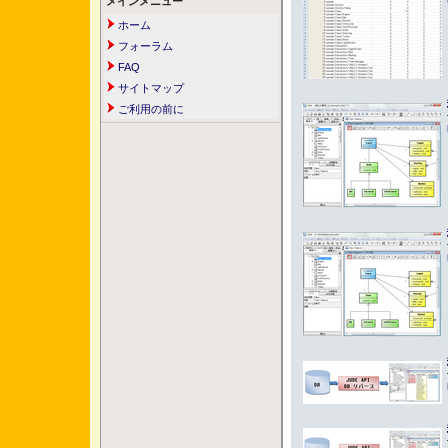
メインメニュー
ホーム
フォーラム
FAQ
サイトマップ
ご利用の前に