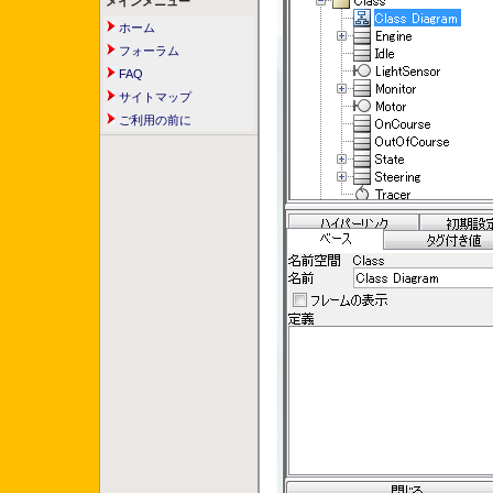
メインメニュー
ホーム
フォーラム
FAQ
サイトマップ
ご利用の前に