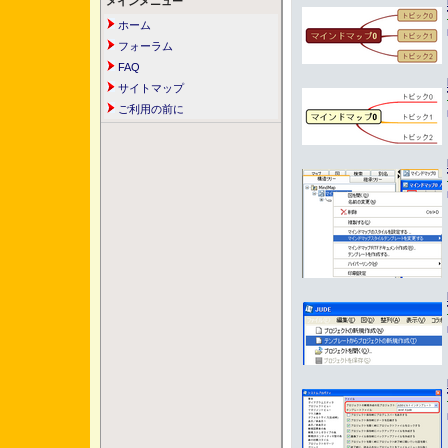
メインメニュー
ホーム
フォーラム
FAQ
サイトマップ
ご利用の前に