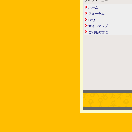
メインメニュー
ホーム
フォーラム
FAQ
サイトマップ
ご利用の前に