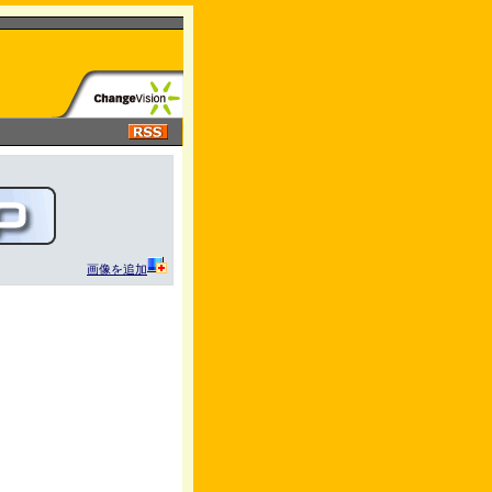
画像を追加