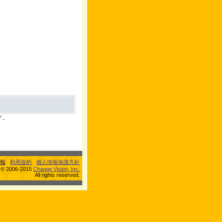
す。
報
利用規約
個人情報保護方針
s © 2006-2015
Change Vision, Inc.
All rights reserved.