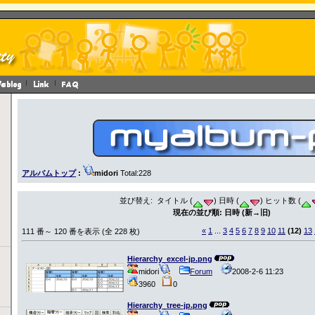
アルバムトップ
:
midori
Total:228
並び替え: タイトル (
) 日時 (
) ヒット数 (
現在の並び順: 日時 (新→旧)
«
1
...
3
4
5
6
7
8
9
10
11
(12)
13
111 番～ 120 番を表示 (全 228 枚)
Hierarchy_excel-jp.png
midori
Forum
2008-2-6 11:23
3960
0
Hierarchy_tree-jp.png