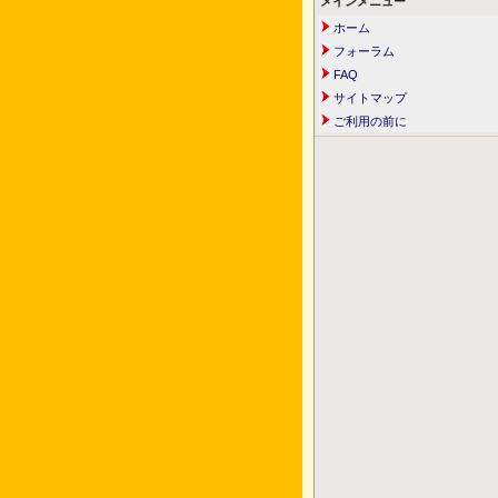
メインメニュー
ホーム
フォーラム
FAQ
サイトマップ
ご利用の前に