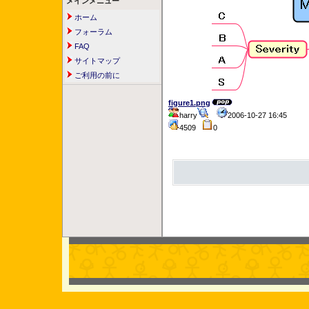
メインメニュー
ホーム
フォーラム
FAQ
サイトマップ
ご利用の前に
figure1.png
harry
2006-10-27 16:45
4509
0