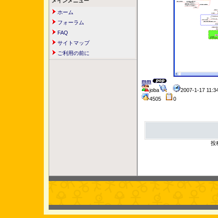
メインメニュー
ホーム
フォーラム
FAQ
サイトマップ
ご利用の前に
mm
joba
2007-1-17 11
4505
0
投