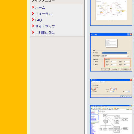
メインメニュー
ホーム
フォーラム
FAQ
サイトマップ
ご利用の前に