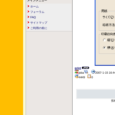
メインメニュー
ホーム
フォーラム
FAQ
サイトマップ
ご利用の前に
print
joba
2007-1-15 16
4449
0
投