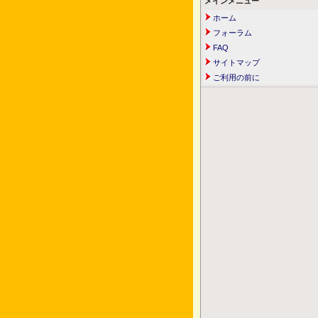
メインメニュー
ホーム
フォーラム
FAQ
サイトマップ
ご利用の前に