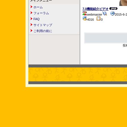
メインメニュー
ホーム
7.0機能紹介ビデオ
フォーラム
webmaster
2015-6-
FAQ
4016
0
サイトマップ
ご利用の前に
投