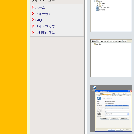
メインメニュー
ホーム
フォーラム
FAQ
サイトマップ
ご利用の前に