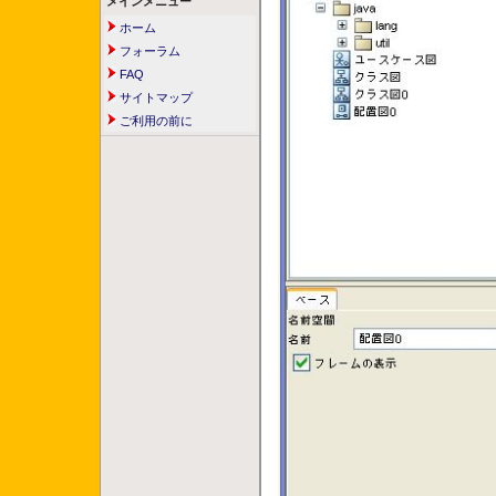
メインメニュー
ホーム
フォーラム
FAQ
サイトマップ
ご利用の前に