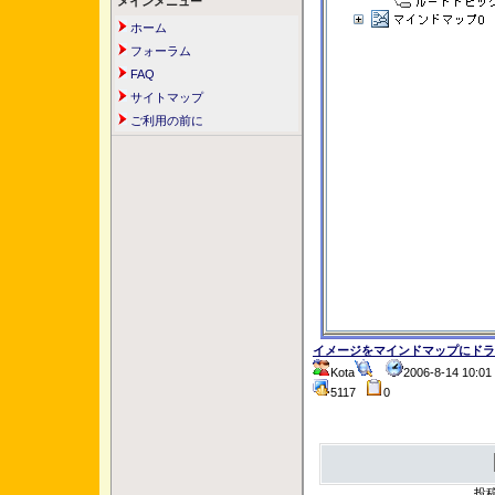
メインメニュー
ホーム
フォーラム
FAQ
サイトマップ
ご利用の前に
イメージをマインドマップにドラ
Kota
2006-8-14 10:
5117
0
投