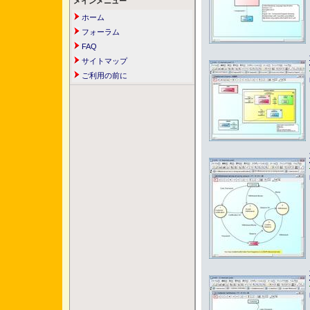
メインメニュー
ホーム
フォーラム
FAQ
サイトマップ
ご利用の前に