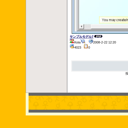
サンプルモデル7
Kota
2008-2-22 12:20
4023
0