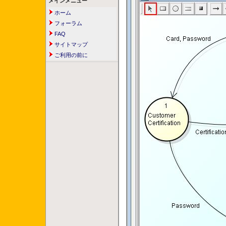
メインメニュー
ホーム
フォーラム
FAQ
サイトマップ
ご利用の前に