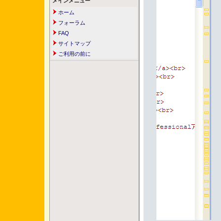
メインメニュー
ホーム
フォーラム
FAQ
サイトマップ
ご利用の前に