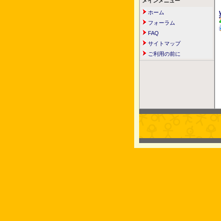
メインメニュー
ホーム
フォーラム
FAQ
サイトマップ
ご利用の前に