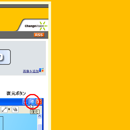
画像を追加