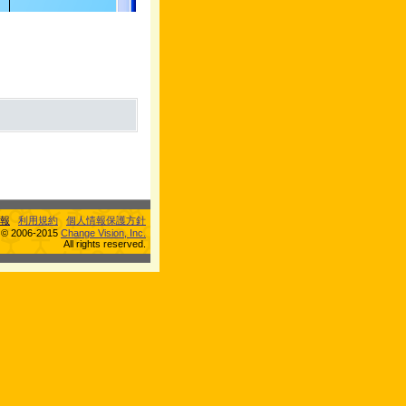
。
報
利用規約
個人情報保護方針
s © 2006-2015
Change Vision, Inc.
All rights reserved.