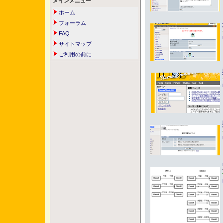
メインメニュー
ホーム
フォーラム
FAQ
サイトマップ
ご利用の前に