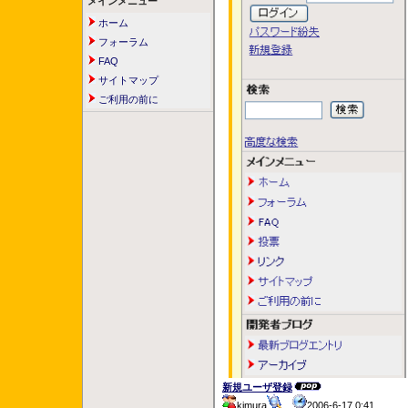
メインメニュー
ホーム
フォーラム
FAQ
サイトマップ
ご利用の前に
新規ユーザ登録
kimura
2006-6-17 0:41