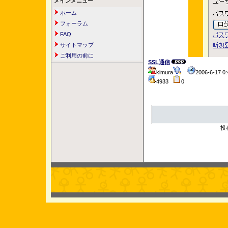
メインメニュー
ホーム
フォーラム
FAQ
サイトマップ
ご利用の前に
SSL通信
kimura
2006-6-17 
4933
0
投