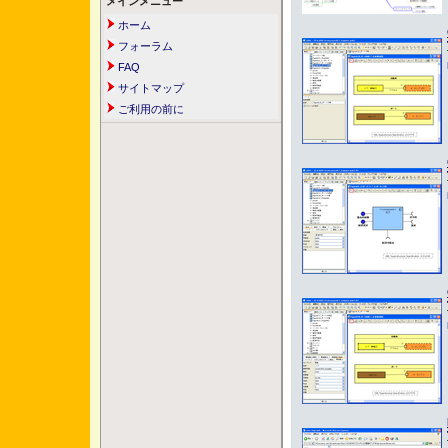
メインメニュー
ホーム
フォーラム
FAQ
サイトマップ
ご利用の前に