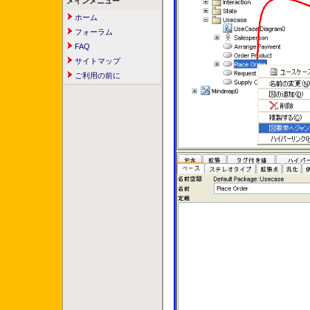
メインメニュー
ホーム
フォーラム
FAQ
サイトマップ
ご利用の前に