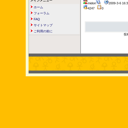
メインメニュー
midori
2009-3-6 16
ホーム
4247
0
フォーラム
FAQ
サイトマップ
ご利用の前に
投