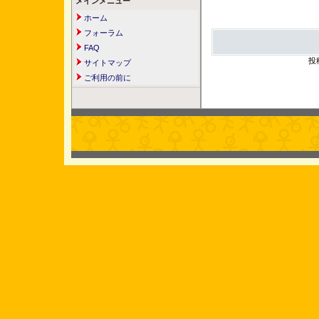
メインメニュー
ホーム
フォーラム
FAQ
投
サイトマップ
ご利用の前に