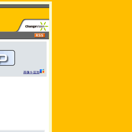
画像を追加