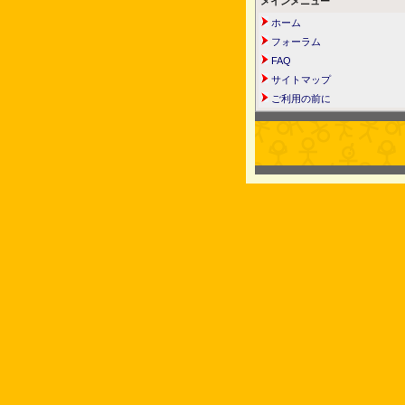
メインメニュー
ホーム
フォーラム
FAQ
サイトマップ
ご利用の前に