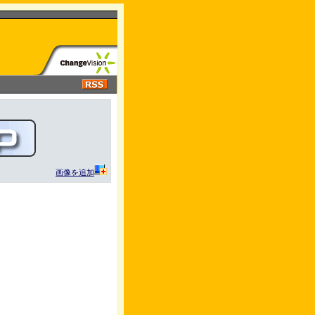
画像を追加