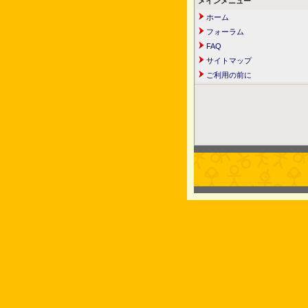
メインメニュー
ホーム
フォーラム
FAQ
サイトマップ
ご利用の前に